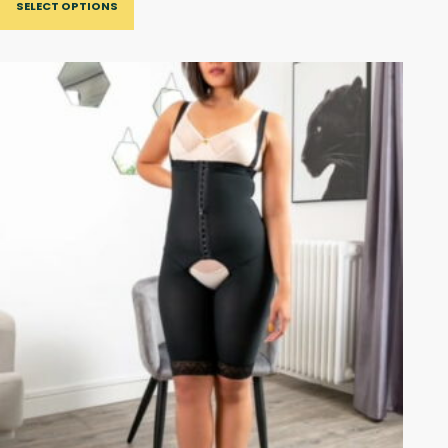
SELECT OPTIONS