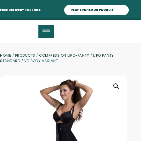
FREE DELIVERY POSSIBLE
HOME
/
PRODUCTS
/
COMPRESSION LIPO-PANTY
/
LIPO PANTY
STANDARD
/ VD BODY VARIANT