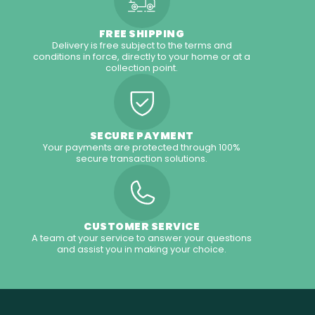
FREE SHIPPING
Delivery is free subject to the terms and
conditions in force, directly to your home or at a
collection point.
SECURE PAYMENT
Your payments are protected through 100%
secure transaction solutions.
CUSTOMER SERVICE
A team at your service to answer your questions
and assist you in making your choice.