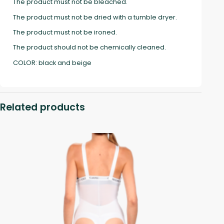
The product must not be bleached.
The product must not be dried with a tumble dryer.
The product must not be ironed.
The product should not be chemically cleaned.
COLOR: black and beige
Related products