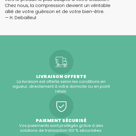
Chez nous, la compression devient un véritable
allié de votre guérison et de votre bien-être.
— H. Debailleul
LIVRAISON OFFERTE
La livraison est offerte selon les conditions en
vigueur, directement à votre domicile ou en point
relais.
PAIEMENT SÉCURISÉ
Vos paiements sont protégés grâce à des
solutions de transaction 100 % sécurisées.