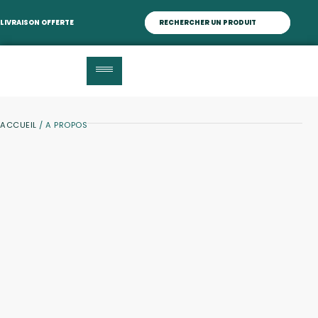
LIVRAISON OFFERTE
ACCUEIL
/ A PROPOS