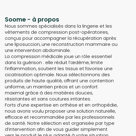
Soome - à propos
Nous sommes spécialisés dans la lingerie et les
vêtements de compression post-opératoires,
conçus pour accompagner la récupération après
une liposuccion, une reconstruction mammaire ou
une intervention abdominale.
La compression médicale joue un rôle essentiel
dans la guérison : elle réduit l’œdème, limite
l’inflammation, soutient les tissus et favorise une
cicatrisation optimale. Nous sélectionnons des
produits de haute qualité, offrant une contention
uniforme, un maintien précis et un confort
maximal grâce à des matières douces,
résistantes et sans coutures irritantes.
Forts d’une expertise en orthèse et en orthopédie,
nous avons voulu proposer une solution naturelle,
efficace et recommandée par les professionnels
de santé. Notre sélection est organisée par type
d’intervention afin de vous guider simplement
vers le produit le plus adapté à votre situation.