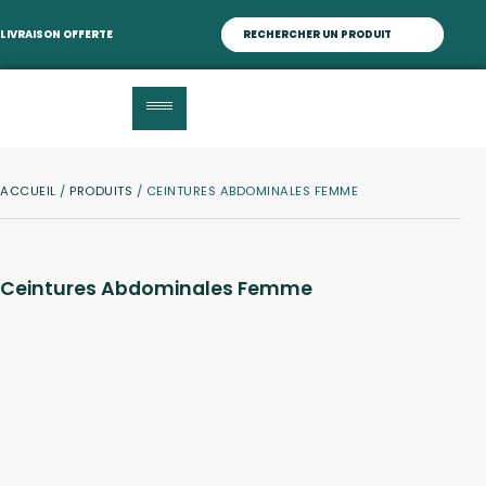
LIVRAISON OFFERTE
ACCUEIL
/
PRODUITS
/ CEINTURES ABDOMINALES FEMME
Ceintures Abdominales Femme