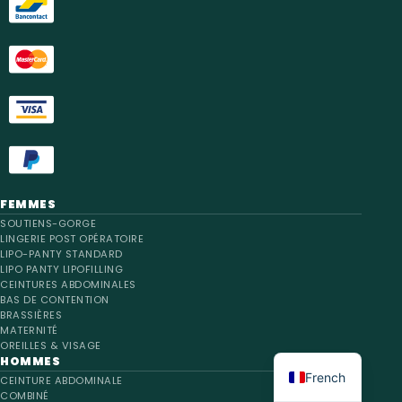
FEMMES
SOUTIENS-GORGE
LINGERIE POST OPÉRATOIRE
LIPO-PANTY STANDARD
LIPO PANTY LIPOFILLING
CEINTURES ABDOMINALES
BAS DE CONTENTION
BRASSIÈRES
MATERNITÉ
OREILLES & VISAGE
English
HOMMES
French
CEINTURE ABDOMINALE
COMBINÉ