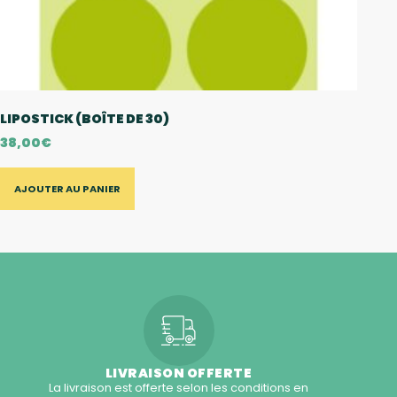
LIPOSTICK (BOÎTE DE 30)
38,00
€
AJOUTER AU PANIER
LIVRAISON OFFERTE
La livraison est offerte selon les conditions en