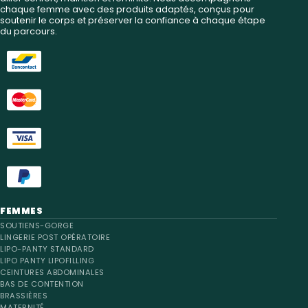
chaque femme avec des produits adaptés, conçus pour
soutenir le corps et préserver la confiance à chaque étape
du parcours.
FEMMES
SOUTIENS-GORGE
LINGERIE POST OPÉRATOIRE
LIPO-PANTY STANDARD
LIPO PANTY LIPOFILLING
CEINTURES ABDOMINALES
BAS DE CONTENTION
BRASSIÈRES
MATERNITÉ