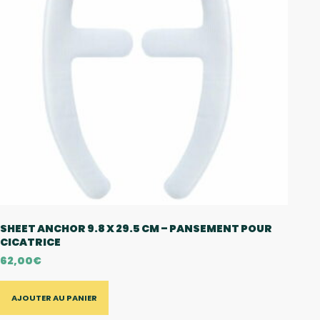
SHEET ANCHOR 9.8 X 29.5 CM – PANSEMENT POUR
CICATRICE
62,00
€
AJOUTER AU PANIER