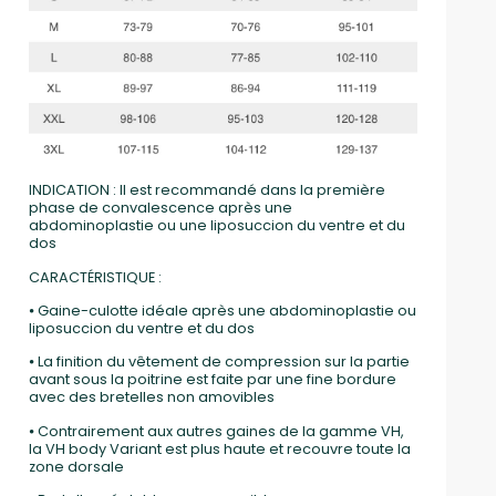
INDICATION : Il est recommandé dans la première
phase de convalescence après une
abdominoplastie ou une liposuccion du ventre et du
dos
CARACTÉRISTIQUE :
⦁ Gaine-culotte idéale après une abdominoplastie ou
liposuccion du ventre et du dos
⦁ La finition du vêtement de compression sur la partie
avant sous la poitrine est faite par une fine bordure
avec des bretelles non amovibles
⦁ Contrairement aux autres gaines de la gamme VH,
la VH body Variant est plus haute et recouvre toute la
zone dorsale