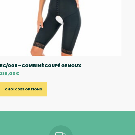
EC/009 – COMBINÉ COUPÉ GENOUX
215,00
€
CHOIX DES OPTIONS