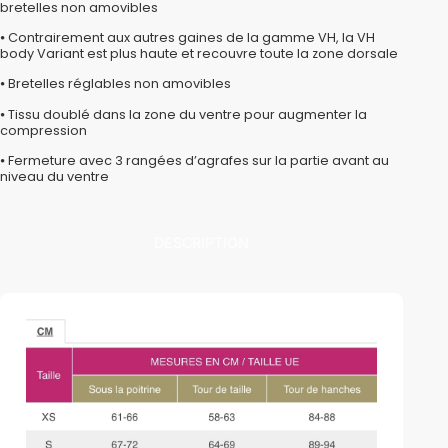
bretelles non amovibles
⦁ Contrairement aux autres gaines de la gamme VH, la VH
body Variant est plus haute et recouvre toute la zone dorsale
⦁ Bretelles réglables non amovibles
⦁ Tissu doublé dans la zone du ventre pour augmenter la
compression
⦁ Fermeture avec 3 rangées d’agrafes sur la partie avant au
niveau du ventre
DESCRIPTION