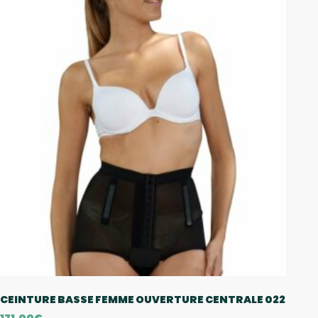
CEINTURE BASSE FEMME OUVERTURE CENTRALE 022
171,00
€