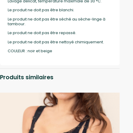
Lavage délicat, température maximale de 30 °C.
Le produit ne doit pas être blanchi.
Le produit ne doit pas être séché au sèche-linge à
tambour.
Le produit ne doit pas être repassé.
Le produit ne doit pas être nettoyé chimiquement.
COULEUR : noir et beige
Produits similaires