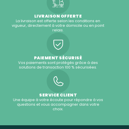
LIVRAISON OFFERTE
La livraison est offerte selon les conditions en
vigueur, directement à votre domicile ou en point
relais.
PAIEMENT SÉCURISÉ
Vos paiements sont protégés grâce à des
solutions de transaction 100 % sécurisées.
SERVICE CLIENT
Une équipe à votre écoute pour répondre à vos
questions et vous accompagner dans votre
choix.