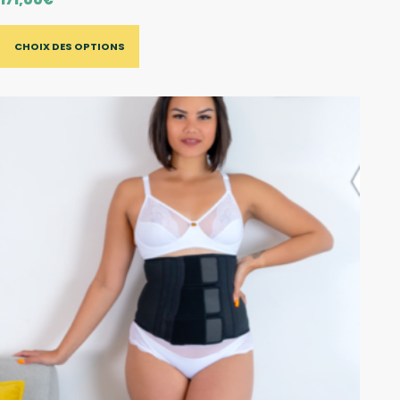
CHOIX DES OPTIONS