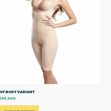
VF BODY VARIANT
139,00
€