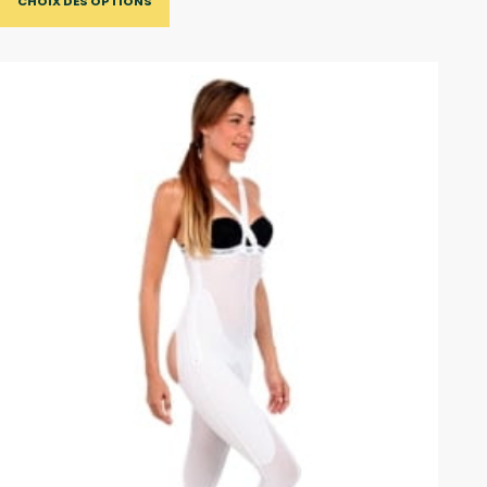
CHOIX DES OPTIONS