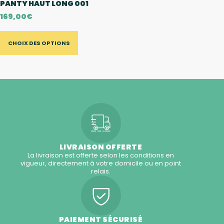
PANTY HAUT LONG 001
169,00
€
CHOIX DES OPTIONS
LIVRAISON OFFERTE
La livraison est offerte selon les conditions en
vigueur, directement à votre domicile ou en point
relais.
PAIEMENT SÉCURISÉ