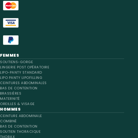
FEMMES
SOUTIENS-GORGE
LINGERIE POST OPÉRATOIRE
LIPO-PANTY STANDARD
LIPO PANTY LIPOFILLING
CEINTURES ABDOMINALES
BAS DE CONTENTION
BRASSIÈRES
MATERNITÉ
OREILLES & VISAGE
HOMMES
CEINTURE ABDOMINALE
COMBINÉ
BAS DE CONTENTION
SOUTIEN THORACIQUE
THORAX