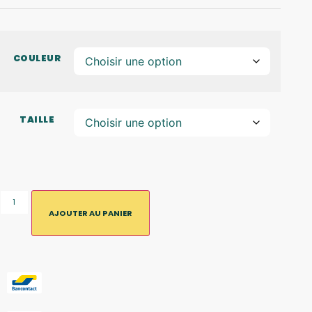
COULEUR
TAILLE
AJOUTER AU PANIER