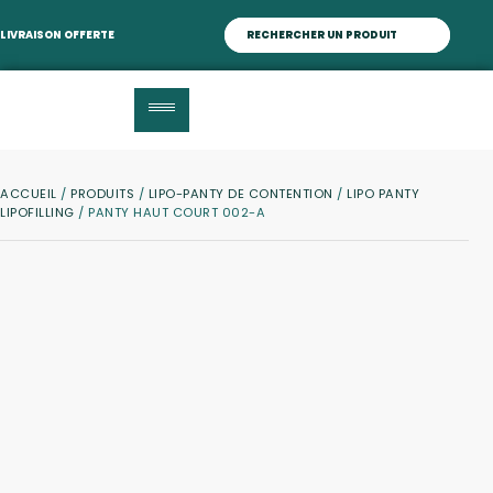
LIVRAISON OFFERTE
ACCUEIL
/
PRODUITS
/
LIPO-PANTY DE CONTENTION
/
LIPO PANTY
LIPOFILLING
/ PANTY HAUT COURT 002-A