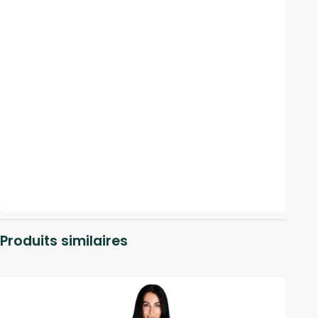
Produits similaires