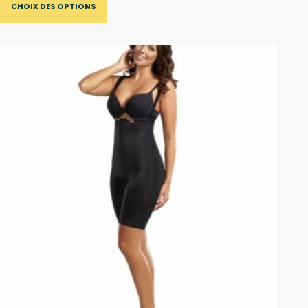
CHOIX DES OPTIONS