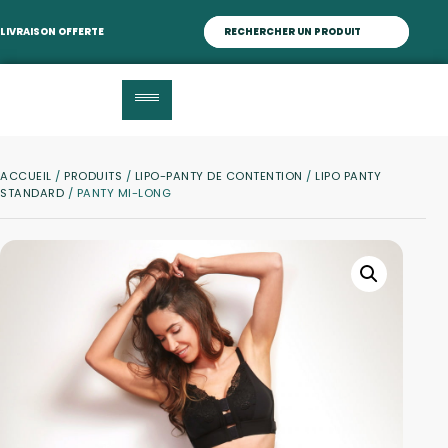
LIVRAISON OFFERTE
ACCUEIL
/
PRODUITS
/
LIPO-PANTY DE CONTENTION
/
LIPO PANTY
STANDARD
/ PANTY MI-LONG