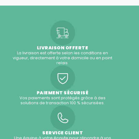
LIVRAISON OFFERTE
La livraison est offerte selon les conditions en
vigueur, directement à votre domicile ou en point
relais.
PAIEMENT SÉCURISÉ
Vos paiements sont protégés grâce à des
solutions de transaction 100 % sécurisées.
SERVICE CLIENT
Une équipe à votre écoute pour répondre à vos