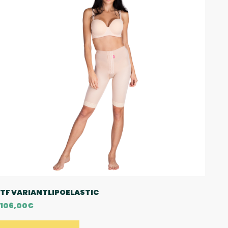
TF VARIANTLIPOELASTIC
106,00
€