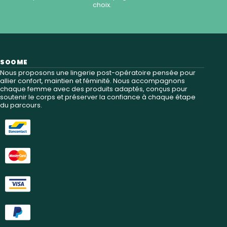
choix.
SOOME
Nous proposons une lingerie post-opératoire pensée pour
allier confort, maintien et féminité. Nous accompagnons
chaque femme avec des produits adaptés, conçus pour
soutenir le corps et préserver la confiance à chaque étape
du parcours.