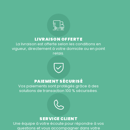
LIVRAISON OFFERTE
La livraison est offerte selon les conditions en
vigueur, directement à votre domicile ou en point
relais.
PAIEMENT SÉCURISÉ
Vos paiements sont protégés grâce à des
solutions de transaction 100 % sécurisées.
SERVICE CLIENT
Une équipe à votre écoute pour répondre à vos
questions et vous accompagner dans votre