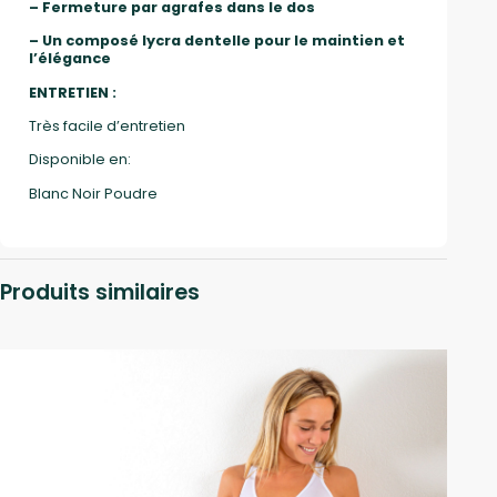
– Fermeture par agrafes dans le dos
– Un composé lycra dentelle pour le maintien et
l’élégance
ENTRETIEN :
Très facile d’entretien
Disponible en:
Blanc Noir Poudre
Produits similaires