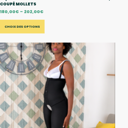
COUPÉ MOLLETS
180,00
€
–
202,00
€
CHOIX DES OPTIONS