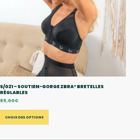
S/021 – SOUTIEN-GORGE ZBRA® BRETELLES
RÉGLABLES
69,00
€
CHOIX DES OPTIONS