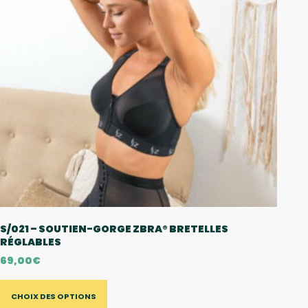
S/021 – SOUTIEN-GORGE ZBRA® BRETELLES
RÉGLABLES
69,00
€
CHOIX DES OPTIONS