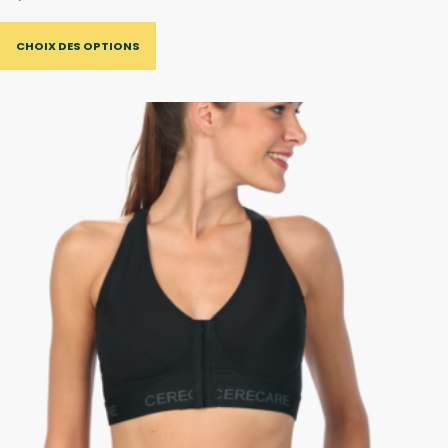
CHOIX DES OPTIONS