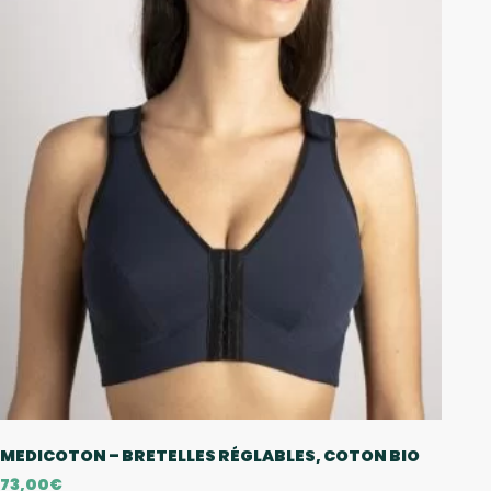
MEDICOTON – BRETELLES RÉGLABLES, COTON BIO
73,00
€