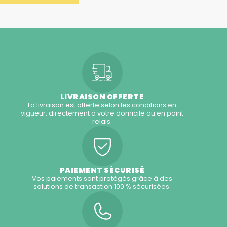
LIVRAISON OFFERTE
La livraison est offerte selon les conditions en
vigueur, directement à votre domicile ou en point
relais.
PAIEMENT SÉCURISÉ
Vos paiements sont protégés grâce à des
solutions de transaction 100 % sécurisées.