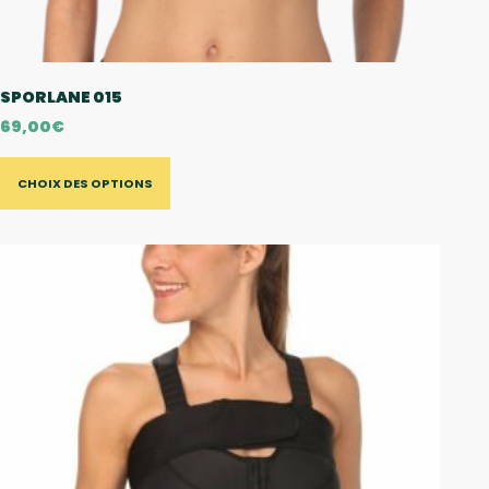
SPORLANE 015
69,00
€
CHOIX DES OPTIONS