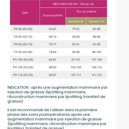
INDICATION : après une augmentation mammaire par
injection de graisse (lipofilling mammaire,
réconstruction mammaire par lipofilling, transfert de
graisse)
Il est recommandé de l’utiliser dans la première
phase des soins postopératoires après une
augmentation mammaire par injection de graisse
(lipofilling mammaire, réconstruction mammaire par
lipofilling, transfert de graisse)