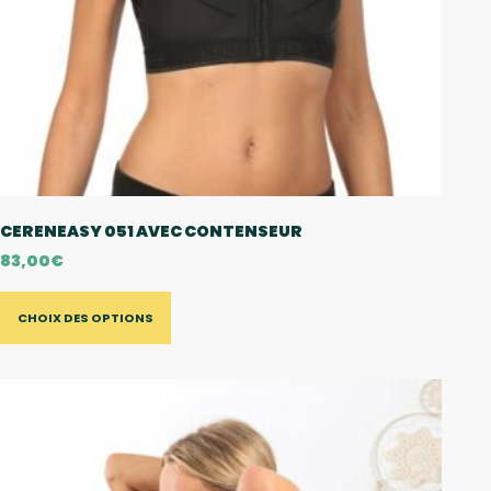
CERENEASY 051 AVEC CONTENSEUR
83,00
€
CHOIX DES OPTIONS