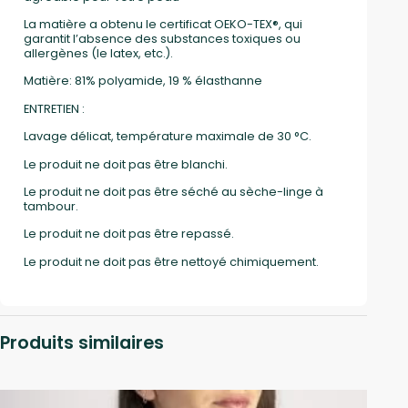
La matière a obtenu le certificat OEKO-TEX®, qui
garantit l’absence des substances toxiques ou
allergènes (le latex, etc.).
Matière: 81% polyamide, 19 % élasthanne
ENTRETIEN :
Lavage délicat, température maximale de 30 °C.
Le produit ne doit pas être blanchi.
Le produit ne doit pas être séché au sèche-linge à
tambour.
Le produit ne doit pas être repassé.
Le produit ne doit pas être nettoyé chimiquement.
Produits similaires