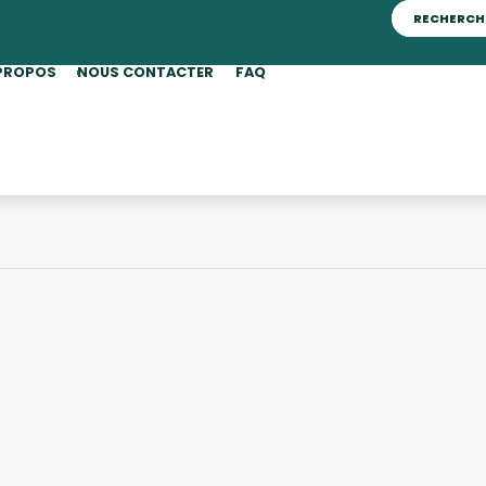
PROPOS
NOUS CONTACTER
FAQ