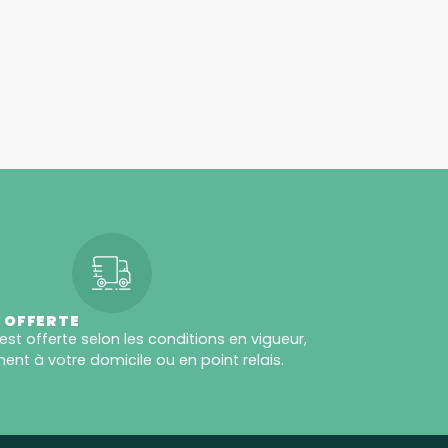
 OFFERTE
 est offerte selon les conditions en vigueur,
ent à votre domicile ou en point relais.