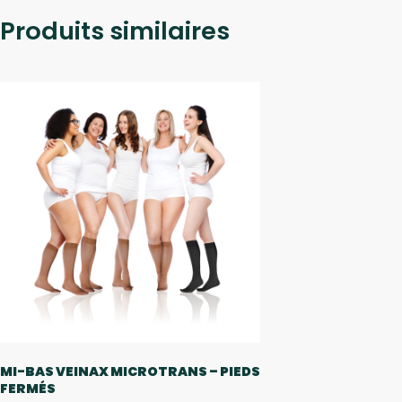
Produits similaires
MI-BAS VEINAX MICROTRANS – PIEDS
FERMÉS