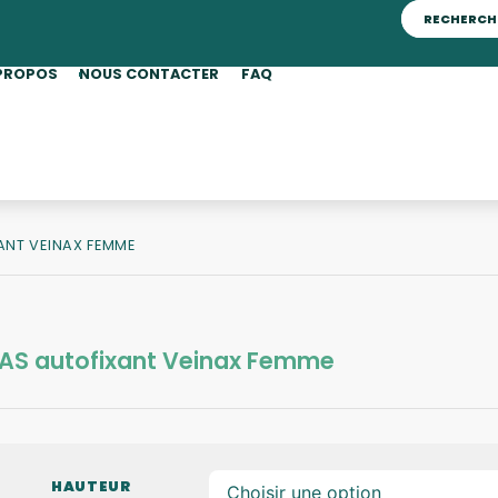
PROPOS
NOUS CONTACTER
FAQ
ANT VEINAX FEMME
AS autofixant Veinax Femme
HAUTEUR