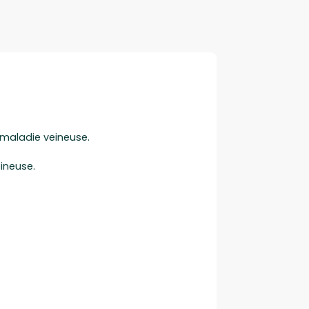
maladie veineuse.
ineuse.