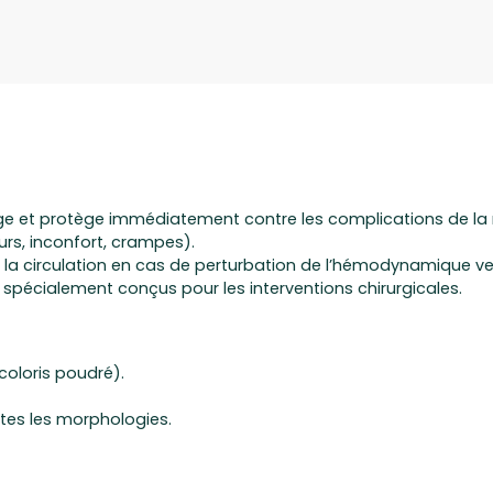
e et protège immédiatement contre les complications de la 
rs, inconfort, crampes).
 la circulation en cas de perturbation de l’hémodynamique ve
spécialement conçus pour les interventions chirurgicales.
coloris poudré).
utes les morphologies.