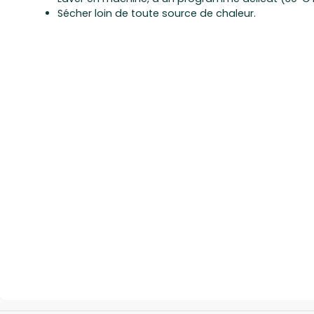
Sécher loin de toute source de chaleur.