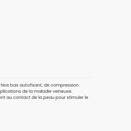
? Nos bas autofixant, de compression
plications de la maladie veineuse.
ent au contact de la peau pour stimuler le