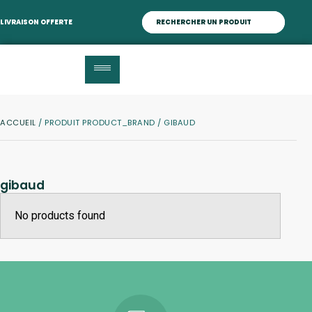
LIVRAISON OFFERTE
ACCUEIL
/ PRODUIT PRODUCT_BRAND / GIBAUD
gibaud
No products found