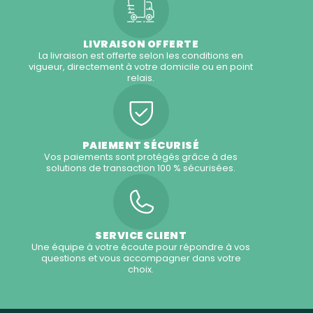
LIVRAISON OFFERTE
La livraison est offerte selon les conditions en
vigueur, directement à votre domicile ou en point
relais.
PAIEMENT SÉCURISÉ
Vos paiements sont protégés grâce à des
solutions de transaction 100 % sécurisées.
SERVICE CLIENT
Une équipe à votre écoute pour répondre à vos
questions et vous accompagner dans votre
choix.