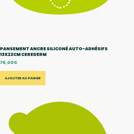
PANSEMENT ANCRE SILICONÉ AUTO-ADHÉSIFS
13X22CM CEREDERM
76,00
€
AJOUTER AU PANIER