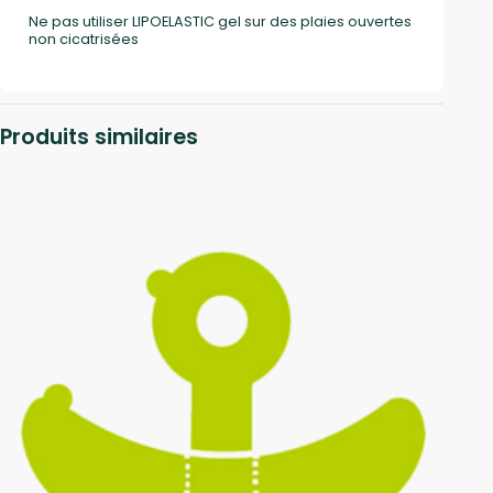
Ne pas utiliser LIPOELASTIC gel sur des plaies ouvertes
non cicatrisées
Produits similaires