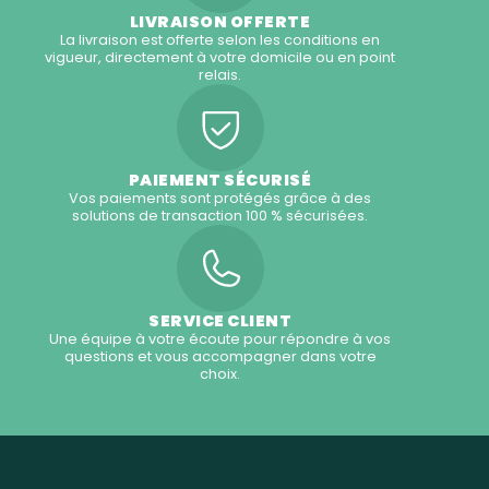
LIVRAISON OFFERTE
La livraison est offerte selon les conditions en
vigueur, directement à votre domicile ou en point
relais.
PAIEMENT SÉCURISÉ
Vos paiements sont protégés grâce à des
solutions de transaction 100 % sécurisées.
SERVICE CLIENT
Une équipe à votre écoute pour répondre à vos
questions et vous accompagner dans votre
choix.