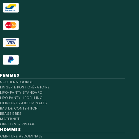
FEMMES
SOUTIENS-GORGE
LINGERIE POST OPÉRATOIRE
LIPO-PANTY STANDARD
LIPO PANTY LIPOFILLING
CEINTURES ABDOMINALES
BAS DE CONTENTION
BRASSIÈRES
MATERNITÉ
OREILLES & VISAGE
HOMMES
CEINTURE ABDOMINALE