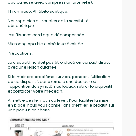
douloureuse avec compression artérielle).
Thrombose. Phlébite septique.
Neuropathies et troubles de la sensibilité
périphérique.
Insuffisance cardiaque décompensée.
Microangiopathie diabétique évoluée.
Précautions :
Le dispositif ne doit pas être placé en contact direct
avec une lésion cutanée.
Si le moindre problème survient pendant l’utilisation
de ce dispositif, par exemple une douleur ou
l’apparition de symptômes locaux, retirer le dispositif
et contacter votre médecin.
A mettre dès le matin au lever. Pour faciliter la mise
en place, nous vous conseillons d’enfiler le produit sur
une peau bien sèche.