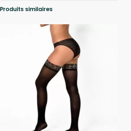
Produits similaires