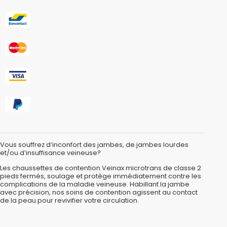
Vous souffrez d’inconfort des jambes, de jambes lourdes
et/ou d’insuffisance veineuse?
Les chaussettes de contention Veinax microtrans de classe 2
pieds fermés, soulage et protège immédiatement contre les
complications de la maladie veineuse. Habillant la jambe
avec précision, nos soins de contention agissent au contact
de la peau pour revivifier votre circulation.