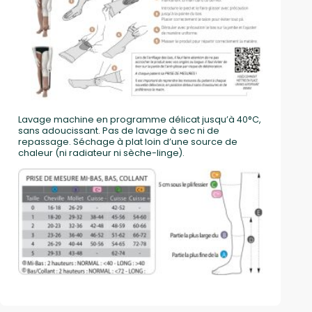
Lavage machine en programme délicat jusqu’à 40°C,
sans adoucissant. Pas de lavage à sec ni de
repassage. Séchage à plat loin d’une source de
chaleur (ni radiateur ni sèche-linge).