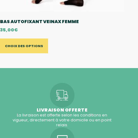
BAS AUTOFIXANT VEINAX FEMME
35,00
€
CHOIX DES OPTIONS
LIVRAISON OFFERTE
La livraison est offerte selon les conditions en
vigueur, directement à votre domicile ou en point
relais.