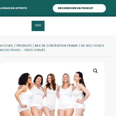
LIVRAISON OFFERTE
ACCUEIL
/
PRODUITS
/
BAS DE CONTENTION FEMME
/ MI-BAS VEINAX
MICROTRANS – PIEDS FERMÉS