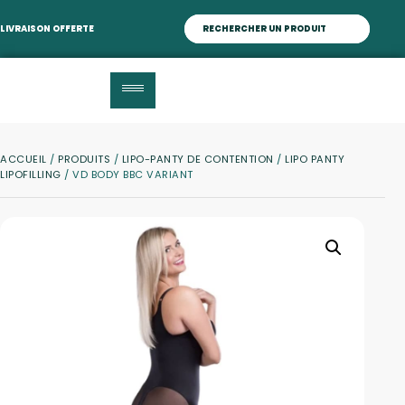
LIVRAISON OFFERTE
ACCUEIL
/
PRODUITS
/
LIPO-PANTY DE CONTENTION
/
LIPO PANTY
LIPOFILLING
/ VD BODY BBC VARIANT