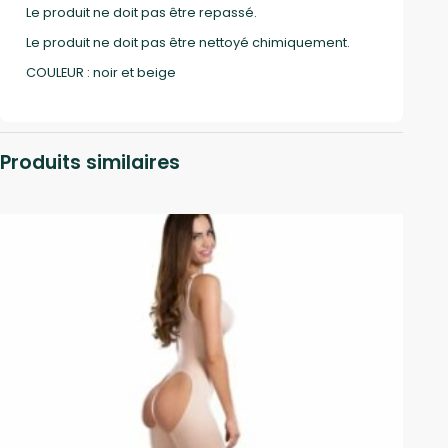
Le produit ne doit pas être repassé.
Le produit ne doit pas être nettoyé chimiquement.
COULEUR : noir et beige
Produits similaires