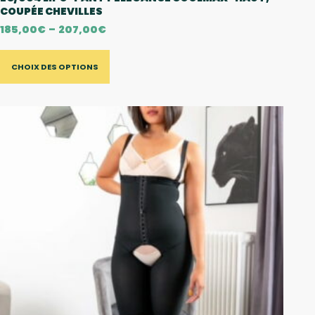
COUPÉE CHEVILLES
185,00
€
–
207,00
€
CHOIX DES OPTIONS